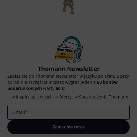
Thomann Newsletter
Zapisz się do Thomann Newsletter w języku polskim, a przy
odrobinie szczęścia możesz wygrać jeden z
50 bonów
podarunkowych
warty
50 €
!
Inspirujące treści
Oferty
Spostrzeżenia Thomann
E-mail
*
Zapisz się teraz