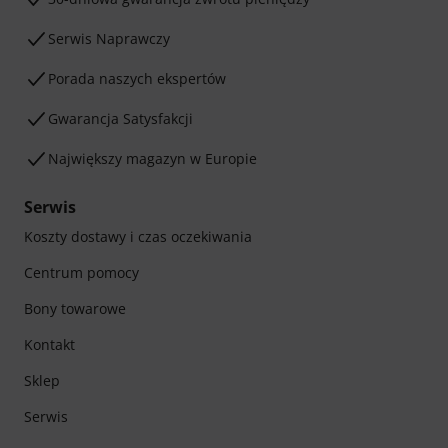
Serwis Naprawczy
Porada naszych ekspertów
Gwarancja Satysfakcji
Największy magazyn w Europie
Serwis
Koszty dostawy i czas oczekiwania
Centrum pomocy
Bony towarowe
Kontakt
Sklep
Serwis