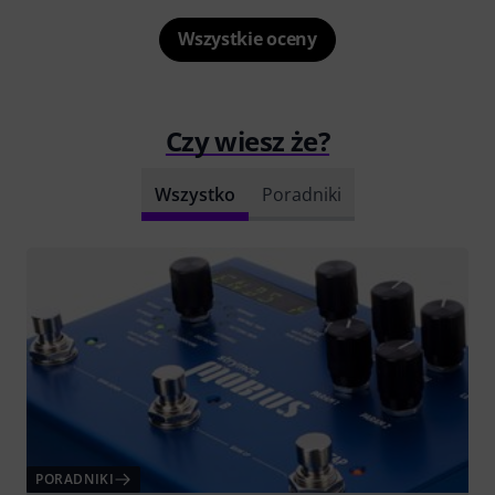
Wszystkie oceny
Czy wiesz że?
Wszystko
Poradniki
PORADNIKI