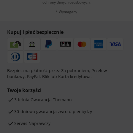
ochrony danych ososbowych
.
* Wymagany
Kupuj i płać bezpiecznie
Bezpieczna płatność przez Za pobraniem, Przelew
bankowy, PayPal, Blik lub Karta kredytowa.
Twoje korzyści
3-letnia Gwarancja Thomann
30-dniowa gwarancja zwrotu pieniędzy
Serwis Naprawczy