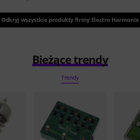
Odkryj wszystkie produkty firmy Electro Harmonix
Bieżące trendy
Trendy