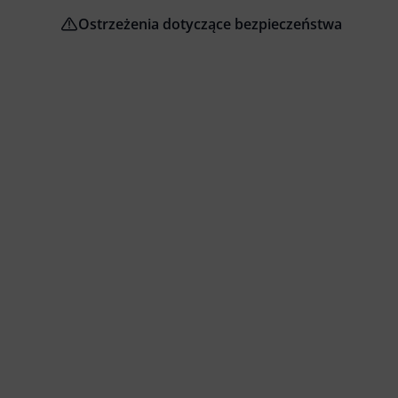
Ostrzeżenia dotyczące bezpieczeństwa