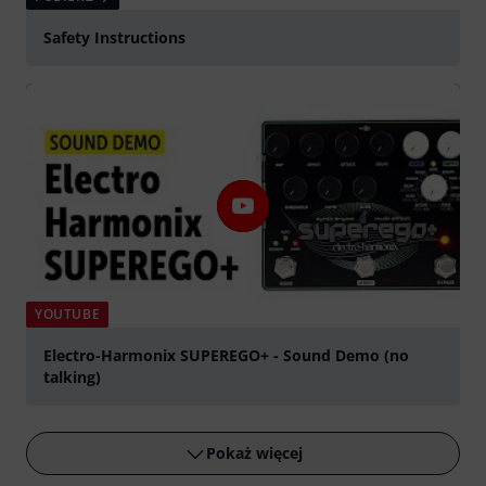
Safety Instructions
YOUTUBE
Electro-Harmonix SUPEREGO+ - Sound Demo (no
talking)
graj
Pokaż więcej