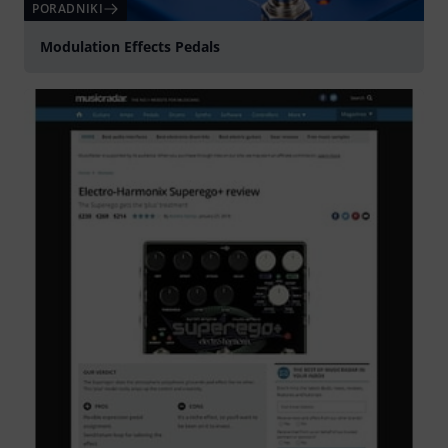
PORADNIKI
Modulation Effects Pedals