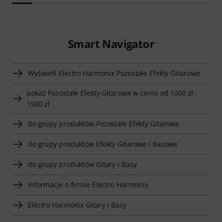
Smart Navigator
Wyświetl Electro Harmonix Pozostałe Efekty Gitarowe
pokaż Pozostałe Efekty Gitarowe w cenie od 1000 zł -
1500 zł
do grupy produktów Pozostałe Efekty Gitarowe
do grupy produktów Efekty Gitarowe i Basowe
do grupy produktów Gitary i Basy
Informacje o firmie Electro Harmonix
Electro Harmonix Gitary i Basy