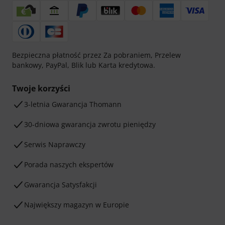
Bezpieczna płatność przez Za pobraniem, Przelew
bankowy, PayPal, Blik lub Karta kredytowa.
Twoje korzyści
3-letnia Gwarancja Thomann
30-dniowa gwarancja zwrotu pieniędzy
Serwis Naprawczy
Porada naszych ekspertów
Gwarancja Satysfakcji
Największy magazyn w Europie