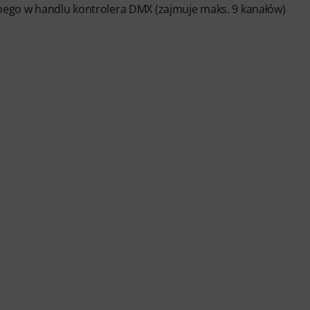
go w handlu kontrolera DMX (zajmuje maks. 9 kanałów)