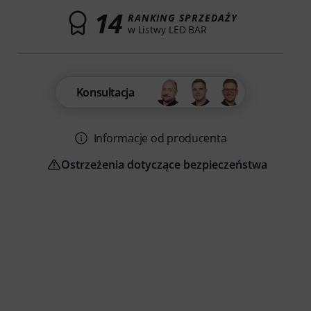
14
RANKING SPRZEDAŻY
w Listwy LED BAR
Konsultacja
Informacje od producenta
Ostrzeżenia dotyczące bezpieczeństwa