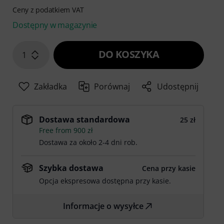
Ceny z podatkiem VAT
Dostępny w magazynie
DO KOSZYKA
1
Zakładka
Porównaj
Udostępnij
Dostawa standardowa
25 zł
Free from 900 zł
Dostawa za około 2-4 dni rob.
Szybka dostawa
Cena przy kasie
Opcja ekspresowa dostępna przy kasie.
Informacje o wysyłce