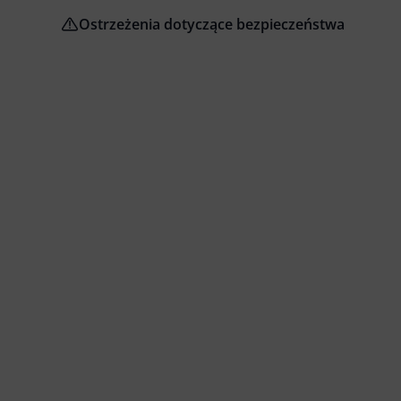
Ostrzeżenia dotyczące bezpieczeństwa