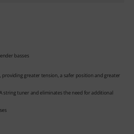
 Fender basses
 providing greater tension, a safer position and greater
A string tuner and eliminates the need for additional
ses