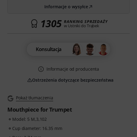
Informacje o wysyłce
1305
RANKING SPRZEDAŻY
w Ustniki do Trąbek
Konsultacja
Informacje od producenta
Ostrzeżenia dotyczące bezpieczeństwa
Pokaż tłumaczenia
Mouthpiece for Trumpet
Model: 5 M,3,102
Cup diameter: 16.35 mm