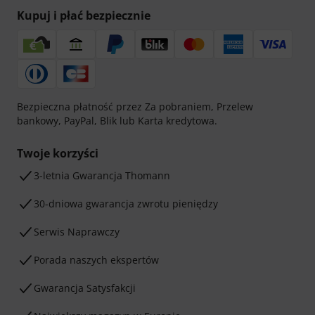
Kupuj i płać bezpiecznie
Bezpieczna płatność przez Za pobraniem, Przelew
bankowy, PayPal, Blik lub Karta kredytowa.
Twoje korzyści
3-letnia Gwarancja Thomann
30-dniowa gwarancja zwrotu pieniędzy
Serwis Naprawczy
Porada naszych ekspertów
Gwarancja Satysfakcji