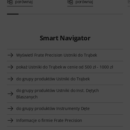
porównaj
porównaj
Smart Navigator
Wyświetl Frate Precision Ustniki do Trąbek
pokaż Ustniki do Trąbek w cenie od 500 zł - 1000 zł
do grupy produktów Ustniki do Trąbek
do grupy produktów Ustniki do Inst. Dętych
Blaszanych
do grupy produktów Instrumenty Dęte
Informacje o firmie Frate Precision