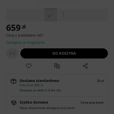
659
zł
Ceny z podatkiem VAT
Dostępny w magazynie
DO KOSZYKA
1
Dostawa standardowa
25 zł
Free from 900 zł
Dostawa za około 2-4 dni rob.
Szybka dostawa
Cena przy kasie
Opcja ekspresowa dostępna przy kasie.