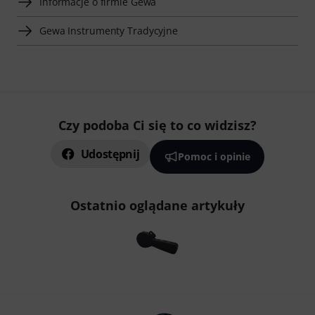
Informacje o firmie Gewa
Gewa Instrumenty Tradycyjne
Czy podoba Ci się to co widzisz?
Udostępnij
Pomoc i opinie
Ostatnio oglądane artykuły