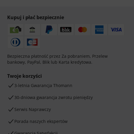
Kupuj i płać bezpiecznie
Bezpieczna płatność przez Za pobraniem, Przelew
bankowy, PayPal, Blik lub Karta kredytowa.
Twoje korzyści
3-letnia Gwarancja Thomann
30-dniowa gwarancja zwrotu pieniędzy
Serwis Naprawczy
Porada naszych ekspertów
Gwarancja Satysfakcji