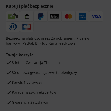
Kupuj i płać bezpiecznie
Bezpieczna płatność przez Za pobraniem, Przelew
bankowy, PayPal, Blik lub Karta kredytowa.
Twoje korzyści
3-letnia Gwarancja Thomann
30-dniowa gwarancja zwrotu pieniędzy
Serwis Naprawczy
Porada naszych ekspertów
Gwarancja Satysfakcji