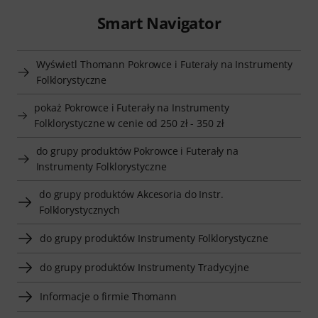
Smart Navigator
Wyświetl Thomann Pokrowce i Futerały na Instrumenty
Folklorystyczne
pokaż Pokrowce i Futerały na Instrumenty
Folklorystyczne w cenie od 250 zł - 350 zł
do grupy produktów Pokrowce i Futerały na
Instrumenty Folklorystyczne
do grupy produktów Akcesoria do Instr.
Folklorystycznych
do grupy produktów Instrumenty Folklorystyczne
do grupy produktów Instrumenty Tradycyjne
Informacje o firmie Thomann