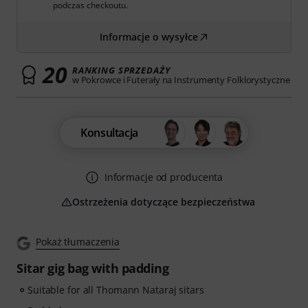
podczas checkoutu.
Informacje o wysyłce
20
RANKING SPRZEDAŻY
w Pokrowce i Futerały na Instrumenty Folklorystyczne
Konsultacja
Informacje od producenta
Ostrzeżenia dotyczące bezpieczeństwa
Pokaż tłumaczenia
Sitar gig bag with padding
Suitable for all Thomann Nataraj sitars