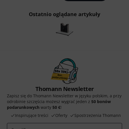
Ostatnio oglądane artykuły
Thomann Newsletter
Zapisz się do Thomann Newsletter w języku polskim, a przy
odrobinie szczęścia możesz wygrać jeden z
50 bonów
podarunkowych
warty
50 €
!
Inspirujące treści
Oferty
Spostrzeżenia Thomann