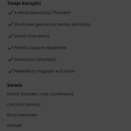
Twoje korzyści
3-letnia Gwarancja Thomann
30-dniowa gwarancja zwrotu pieniędzy
Serwis Naprawczy
Porada naszych ekspertów
Gwarancja Satysfakcji
Największy magazyn w Europie
Serwis
Koszty dostawy i czas oczekiwania
Centrum pomocy
Bony towarowe
Kontakt