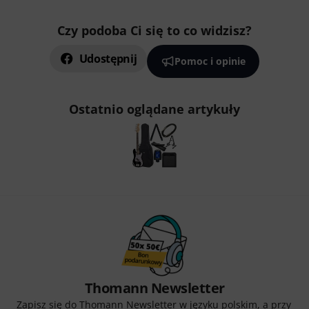
Czy podoba Ci się to co widzisz?
Udostępnij
Pomoc i opinie
Ostatnio oglądane artykuły
Thomann Newsletter
Zapisz się do Thomann Newsletter w języku polskim, a przy