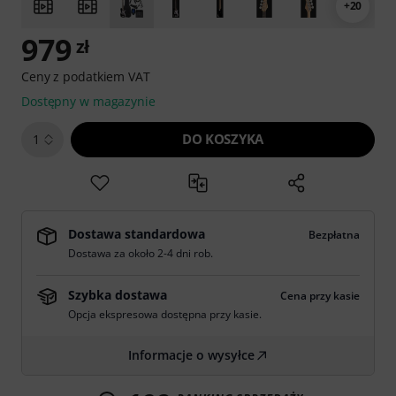
+20
979
zł
Ceny z podatkiem VAT
Dostępny w magazynie
DO KOSZYKA
1
Dostawa standardowa
Bezpłatna
Dostawa za około 2-4 dni rob.
Szybka dostawa
Cena przy kasie
Opcja ekspresowa dostępna przy kasie.
Informacje o wysyłce