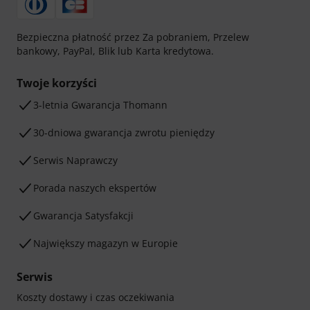
Bezpieczna płatność przez Za pobraniem, Przelew
bankowy, PayPal, Blik lub Karta kredytowa.
Twoje korzyści
3-letnia Gwarancja Thomann
30-dniowa gwarancja zwrotu pieniędzy
Serwis Naprawczy
Porada naszych ekspertów
Gwarancja Satysfakcji
Największy magazyn w Europie
Serwis
Koszty dostawy i czas oczekiwania