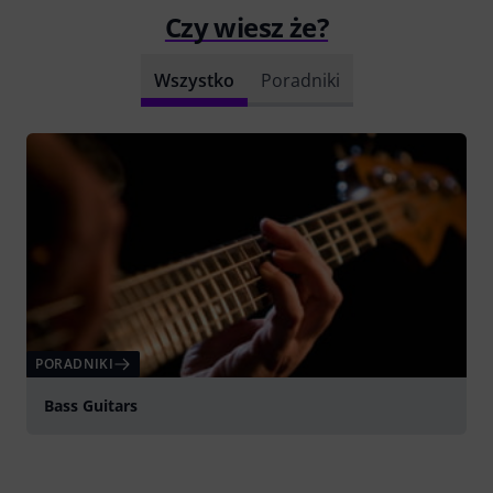
Czy wiesz że?
Wszystko
Poradniki
PORADNIKI
Bass Guitars