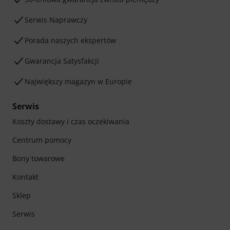
Serwis Naprawczy
Porada naszych ekspertów
Gwarancja Satysfakcji
Największy magazyn w Europie
Serwis
Koszty dostawy i czas oczekiwania
Centrum pomocy
Bony towarowe
Kontakt
Sklep
Serwis