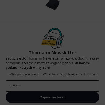
Thomann Newsletter
Zapisz się do Thomann Newsletter w języku polskim, a przy
odrobinie szczęścia możesz wygrać jeden z
50 bonów
podarunkowych
warty
50 €
!
Inspirujące treści
Oferty
Spostrzeżenia Thomann
E-mail
*
Zapisz się teraz