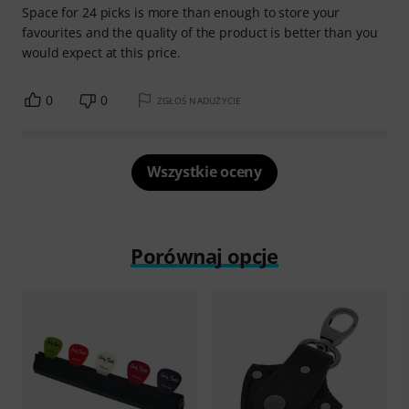
Space for 24 picks is more than enough to store your
favourites and the quality of the product is better than you
would expect at this price.
0
0
ZGŁOŚ NADUŻYCIE
Wszystkie oceny
Porównaj opcje