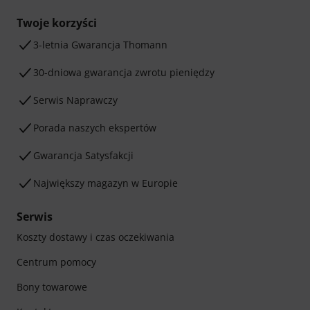
Twoje korzyści
3-letnia Gwarancja Thomann
30-dniowa gwarancja zwrotu pieniędzy
Serwis Naprawczy
Porada naszych ekspertów
Gwarancja Satysfakcji
Największy magazyn w Europie
Serwis
Koszty dostawy i czas oczekiwania
Centrum pomocy
Bony towarowe