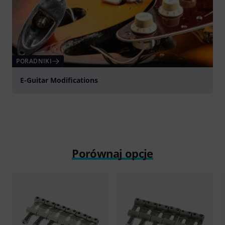
PORADNIKI
E-Guitar Modifications
Porównaj opcje