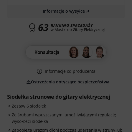
Informacje o wysyłce
63
RANKING SPRZEDAŻY
w Mostki do Gitary Elektrycznej
Konsultacja
Informacje od producenta
Ostrzeżenia dotyczące bezpieczeństwa
Siodełka strunowe do gitary elektrycznej
Zestaw 6 siodełek
Ze śrubami wpuszczanymi umożliwiającymi regulację
wysokości siodełka
Zapobiega urazom dłoni podczas uderzania w struny lub