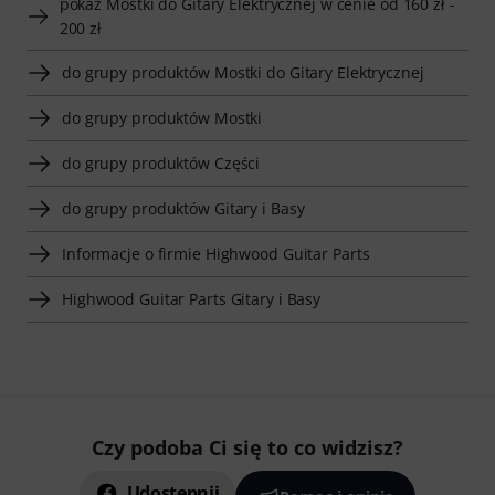
pokaż Mostki do Gitary Elektrycznej w cenie od 160 zł -
200 zł
do grupy produktów Mostki do Gitary Elektrycznej
do grupy produktów Mostki
do grupy produktów Części
do grupy produktów Gitary i Basy
Informacje o firmie Highwood Guitar Parts
Highwood Guitar Parts Gitary i Basy
Czy podoba Ci się to co widzisz?
Udostępnij