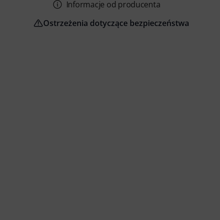
Informacje od producenta
Ostrzeżenia dotyczące bezpieczeństwa