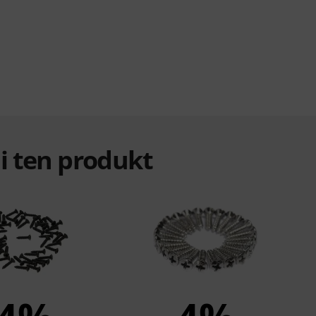
ali ten produkt