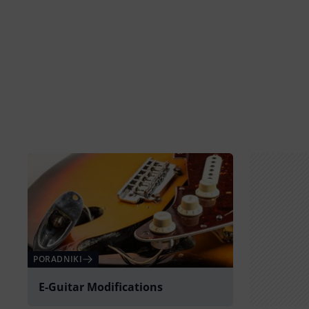
PORADNIKI
E-Guitar Modifications