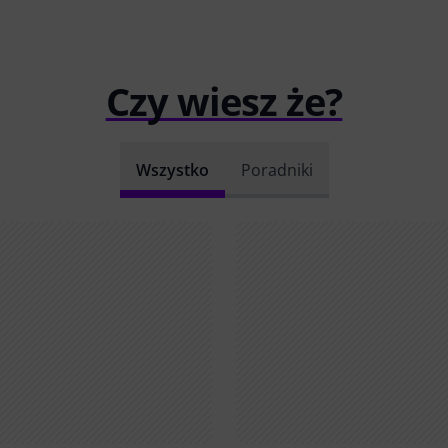
Czy wiesz że?
Wszystko
Poradniki