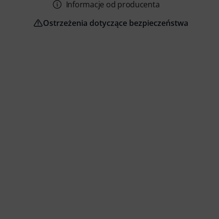
Informacje od producenta
Ostrzeżenia dotyczące bezpieczeństwa