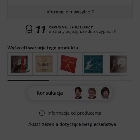
Informacje o wysyłce
11
RANKING SPRZEDAŻY
w Struny pojedyncze do Skrzypiec - A
Wyświetl wariacje tego produktu
Konsultacja
Informacje od producenta
Ostrzeżenia dotyczące bezpieczeństwa