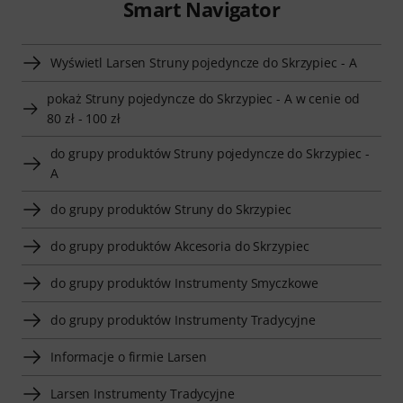
Smart Navigator
Wyświetl Larsen Struny pojedyncze do Skrzypiec - A
pokaż Struny pojedyncze do Skrzypiec - A w cenie od
80 zł - 100 zł
do grupy produktów Struny pojedyncze do Skrzypiec -
A
do grupy produktów Struny do Skrzypiec
do grupy produktów Akcesoria do Skrzypiec
do grupy produktów Instrumenty Smyczkowe
do grupy produktów Instrumenty Tradycyjne
Informacje o firmie Larsen
Larsen Instrumenty Tradycyjne