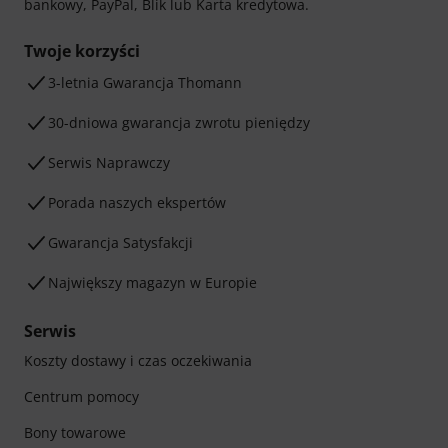
bankowy, PayPal, Blik lub Karta kredytowa.
Twoje korzyści
3-letnia Gwarancja Thomann
30-dniowa gwarancja zwrotu pieniędzy
Serwis Naprawczy
Porada naszych ekspertów
Gwarancja Satysfakcji
Największy magazyn w Europie
Serwis
Koszty dostawy i czas oczekiwania
Centrum pomocy
Bony towarowe