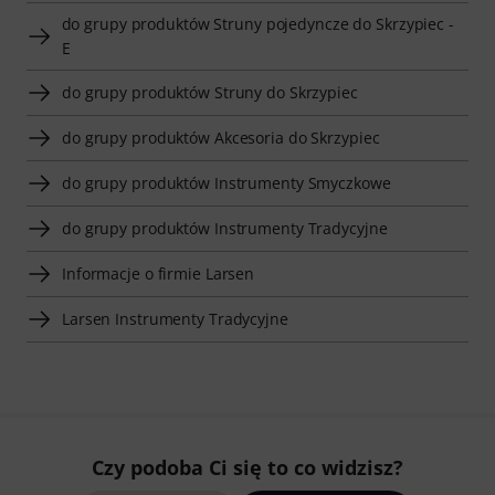
do grupy produktów Struny pojedyncze do Skrzypiec -
E
do grupy produktów Struny do Skrzypiec
do grupy produktów Akcesoria do Skrzypiec
do grupy produktów Instrumenty Smyczkowe
do grupy produktów Instrumenty Tradycyjne
Informacje o firmie Larsen
Larsen Instrumenty Tradycyjne
Czy podoba Ci się to co widzisz?