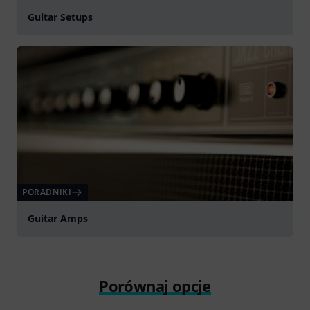
Guitar Setups
PORADNIKI
Guitar Amps
Porównaj opcje