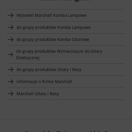
Wyświetl Marshall Komba Lampowe
do grupy produktów Komba Lampowe
do grupy produktów Komba Gitarowe
do grupy produktów Wzmacniacze do Gitary
Elektrycznej
do grupy produktów Gitary i Basy
Informacje o firmie Marshall
Marshall Gitary i Basy