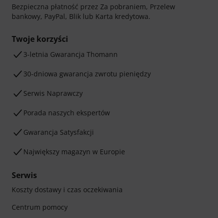
Bezpieczna płatność przez Za pobraniem, Przelew
bankowy, PayPal, Blik lub Karta kredytowa.
Twoje korzyści
3-letnia Gwarancja Thomann
30-dniowa gwarancja zwrotu pieniędzy
Serwis Naprawczy
Porada naszych ekspertów
Gwarancja Satysfakcji
Największy magazyn w Europie
Serwis
Koszty dostawy i czas oczekiwania
Centrum pomocy