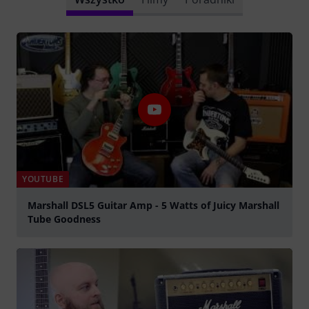
YOUTUBE
Marshall DSL5 Guitar Amp - 5 Watts of Juicy Marshall
Tube Goodness
graj