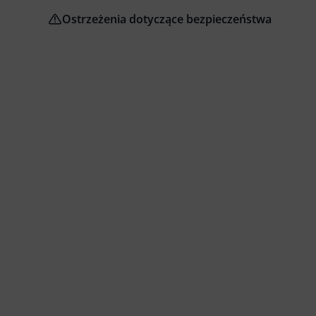
Ostrzeżenia dotyczące bezpieczeństwa