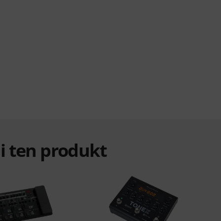
ali ten produkt