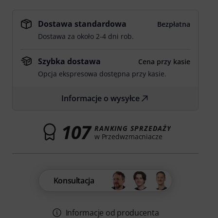
Dostawa standardowa
Bezpłatna
Dostawa za około 2-4 dni rob.
Szybka dostawa
Cena przy kasie
Opcja ekspresowa dostępna przy kasie.
Informacje o wysyłce
107
RANKING SPRZEDAŻY
w Przedwzmacniacze
Konsultacja
Informacje od producenta