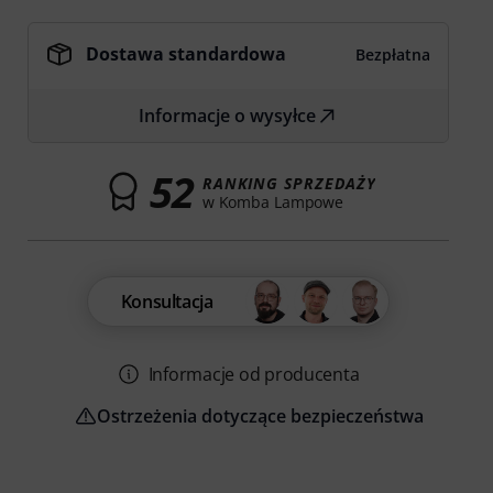
Dostawa standardowa
Bezpłatna
Informacje o wysyłce
52
RANKING SPRZEDAŻY
w Komba Lampowe
Konsultacja
Informacje od producenta
Ostrzeżenia dotyczące bezpieczeństwa