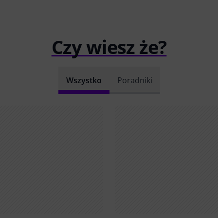
Czy wiesz że?
Wszystko
Poradniki