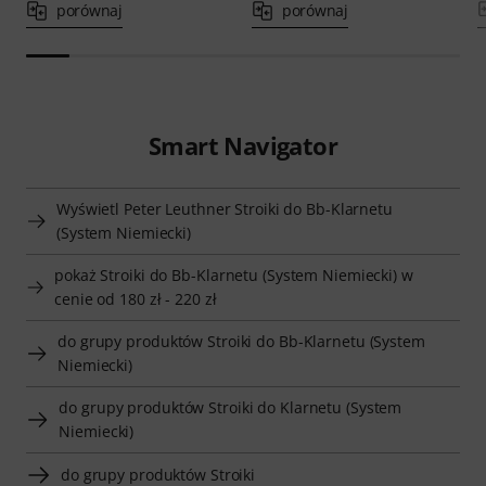
porównaj
porównaj
Smart Navigator
Wyświetl Peter Leuthner Stroiki do Bb-Klarnetu
(System Niemiecki)
pokaż Stroiki do Bb-Klarnetu (System Niemiecki) w
cenie od 180 zł - 220 zł
do grupy produktów Stroiki do Bb-Klarnetu (System
Niemiecki)
do grupy produktów Stroiki do Klarnetu (System
Niemiecki)
do grupy produktów Stroiki