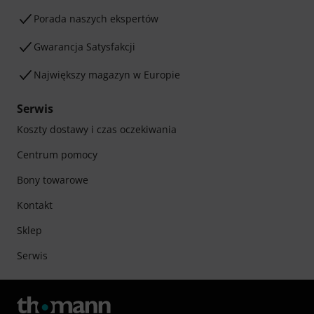
Porada naszych ekspertów
Gwarancja Satysfakcji
Największy magazyn w Europie
Serwis
Koszty dostawy i czas oczekiwania
Centrum pomocy
Bony towarowe
Kontakt
Sklep
Serwis