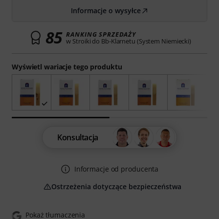
Informacje o wysyłce
85
RANKING SPRZEDAŻY
w Stroiki do Bb-Klarnetu (System Niemiecki)
Wyświetl wariacje tego produktu
Konsultacja
Informacje od producenta
Ostrzeżenia dotyczące bezpieczeństwa
Pokaż tłumaczenia