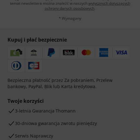
temat newslettera można znaleźć w naszych
wytycznych dotyczących
ochrony danych ososbowych
.
* Wymagany
Kupuj i płać bezpiecznie
Bezpieczna płatność przez Za pobraniem, Przelew
bankowy, PayPal, Blik lub Karta kredytowa.
Twoje korzyści
3-letnia Gwarancja Thomann
30-dniowa gwarancja zwrotu pieniędzy
Serwis Naprawczy