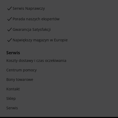
Serwis Naprawczy
Porada naszych ekspertów
Gwarancja Satysfakcji
Największy magazyn w Europie
Serwis
Koszty dostawy i czas oczekiwania
Centrum pomocy
Bony towarowe
Kontakt
Sklep
Serwis