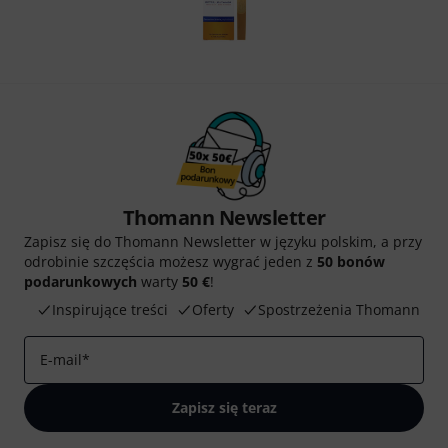
Thomann Newsletter
Zapisz się do Thomann Newsletter w języku polskim, a przy
odrobinie szczęścia możesz wygrać jeden z
50 bonów
podarunkowych
warty
50 €
!
Inspirujące treści
Oferty
Spostrzeżenia Thomann
E-mail
*
Zapisz się teraz