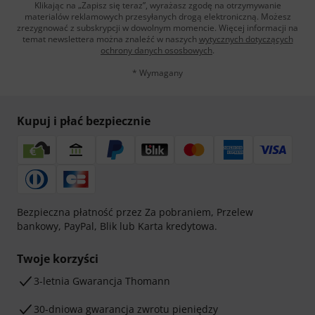
Klikając na „Zapisz się teraz”, wyrażasz zgodę na otrzymywanie
materialów reklamowych przesyłanych drogą elektroniczną. Możesz
zrezygnować z subskrypcji w dowolnym momencie. Więcej informacji na
temat newslettera można znaleźć w naszych
wytycznych dotyczących
ochrony danych ososbowych
.
* Wymagany
Kupuj i płać bezpiecznie
Bezpieczna płatność przez Za pobraniem, Przelew
bankowy, PayPal, Blik lub Karta kredytowa.
Twoje korzyści
3-letnia Gwarancja Thomann
30-dniowa gwarancja zwrotu pieniędzy