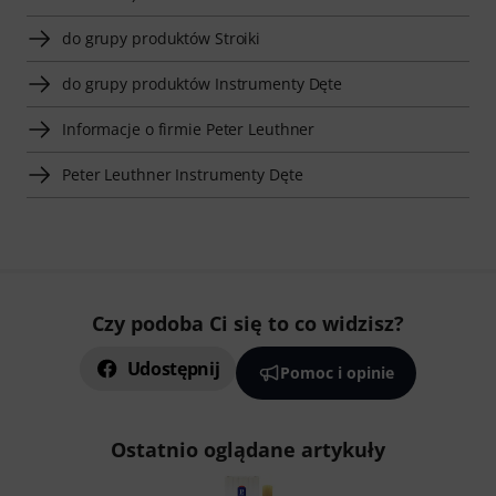
do grupy produktów Stroiki
do grupy produktów Instrumenty Dęte
Informacje o firmie Peter Leuthner
Peter Leuthner Instrumenty Dęte
Czy podoba Ci się to co widzisz?
Udostępnij
Pomoc i opinie
Ostatnio oglądane artykuły