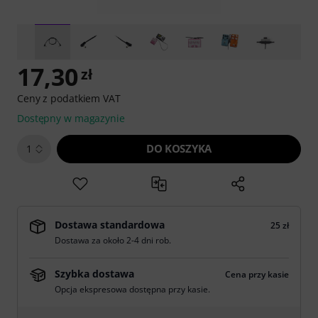
17,30
zł
Ceny z podatkiem VAT
Dostępny w magazynie
DO KOSZYKA
1
Dostawa standardowa
25 zł
Dostawa za około 2-4 dni rob.
Szybka dostawa
Cena przy kasie
Opcja ekspresowa dostępna przy kasie.