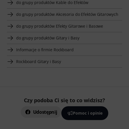
do grupy produktów Kable do Efektów
do grupy produktów Akcesoria do Efektów Gitarowych
do grupy produktów Efekty Gitarowe i Basowe
do grupy produktów Gitary i Basy
Informacje o firmie Rockboard
Rockboard Gitary i Basy
Czy podoba Ci się to co widzisz?
Udostępnij
Pomoc i opinie