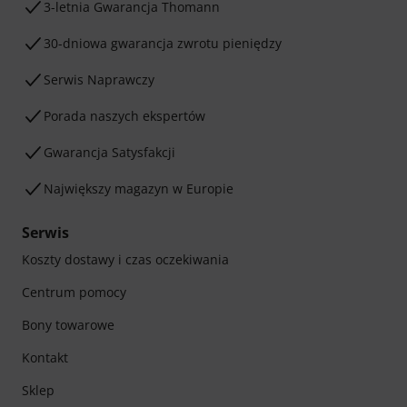
3-letnia Gwarancja Thomann
30-dniowa gwarancja zwrotu pieniędzy
Serwis Naprawczy
Porada naszych ekspertów
Gwarancja Satysfakcji
Największy magazyn w Europie
Serwis
Koszty dostawy i czas oczekiwania
Centrum pomocy
Bony towarowe
Kontakt
Sklep