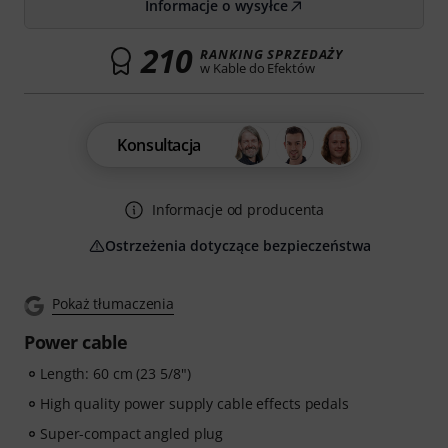
Informacje o wysyłce
210
RANKING SPRZEDAŻY
w Kable do Efektów
Konsultacja
Informacje od producenta
Ostrzeżenia dotyczące bezpieczeństwa
Pokaż tłumaczenia
Power cable
Length: 60 cm (23 5/8")
High quality power supply cable effects pedals
Super-compact angled plug