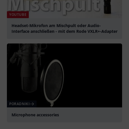
YOUTUBE
Headset-Mikrofon am Mischpult oder Audio-
Interface anschließen - mit dem Rode VXLR+-Adapter
graj
PORADNIKI
Microphone accessories