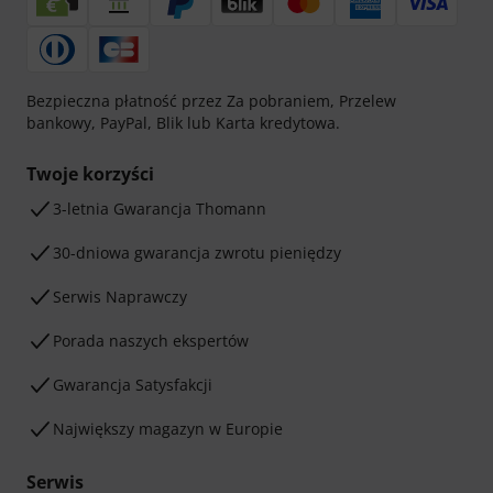
Bezpieczna płatność przez Za pobraniem, Przelew
bankowy, PayPal, Blik lub Karta kredytowa.
Twoje korzyści
3-letnia Gwarancja Thomann
30-dniowa gwarancja zwrotu pieniędzy
Serwis Naprawczy
Porada naszych ekspertów
Gwarancja Satysfakcji
Największy magazyn w Europie
Serwis