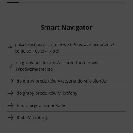
Smart Navigator
pokaż Zasilacze Fantomowe i Przedwzmacniacze w
cenie od 100 zł - 140 zł
do grupy produktów Zasilacze Fantomowe i
Przedwzmacniacze
do grupy produktów Akcesoria do Mikrofonów
do grupy produktów Mikrofony
Informacje o firmie Rode
Rode Mikrofony