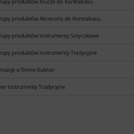
rupy produktów Klucze do Kontrabasu
rupy produktów Akcesoria do Kontrabasu
rupy produktów Instrumenty Smyczkowe
rupy produktów Instrumenty Tradycyjne
rmacje o firmie Rubner
er Instrumenty Tradycyjne