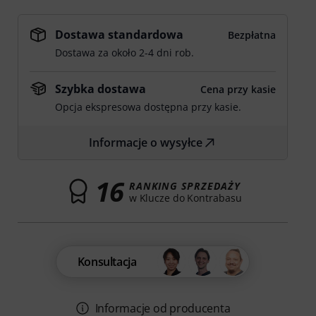
Dostawa standardowa
Bezpłatna
Dostawa za około 2-4 dni rob.
Szybka dostawa
Cena przy kasie
Opcja ekspresowa dostępna przy kasie.
Informacje o wysyłce
16
RANKING SPRZEDAŻY
w Klucze do Kontrabasu
Konsultacja
Informacje od producenta