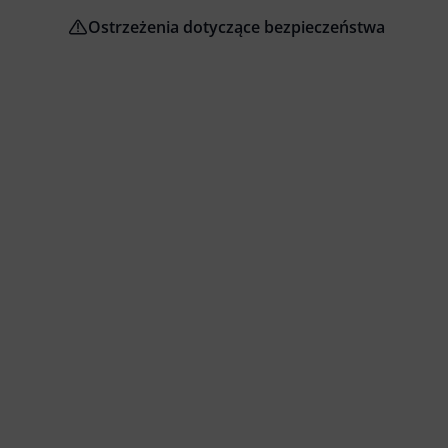
Ostrzeżenia dotyczące bezpieczeństwa