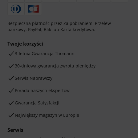
Bezpieczna płatność przez Za pobraniem, Przelew
bankowy, PayPal, Blik lub Karta kredytowa.
Twoje korzyści
3-letnia Gwarancja Thomann
30-dniowa gwarancja zwrotu pieniędzy
Serwis Naprawczy
Porada naszych ekspertów
Gwarancja Satysfakcji
Największy magazyn w Europie
Serwis