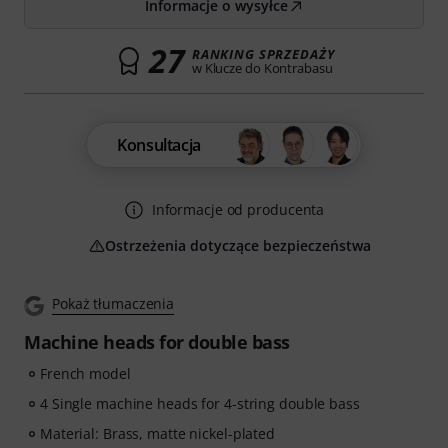
Informacje o wysyłce
27
RANKING SPRZEDAŻY
w Klucze do Kontrabasu
Konsultacja
Informacje od producenta
Ostrzeżenia dotyczące bezpieczeństwa
Pokaż tłumaczenia
Machine heads for double bass
French model
4 Single machine heads for 4-string double bass
Material: Brass, matte nickel-plated