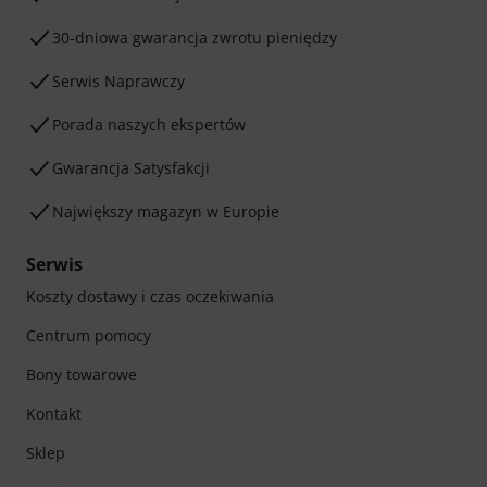
30-dniowa gwarancja zwrotu pieniędzy
Serwis Naprawczy
Porada naszych ekspertów
Gwarancja Satysfakcji
Największy magazyn w Europie
Serwis
Koszty dostawy i czas oczekiwania
Centrum pomocy
Bony towarowe
Kontakt
Sklep