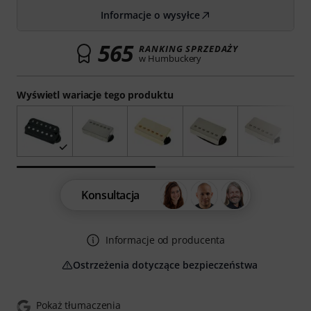
Informacje o wysyłce
565
RANKING SPRZEDAŻY
w Humbuckery
Wyświetl wariacje tego produktu
Konsultacja
Informacje od producenta
Ostrzeżenia dotyczące bezpieczeństwa
Pokaż tłumaczenia