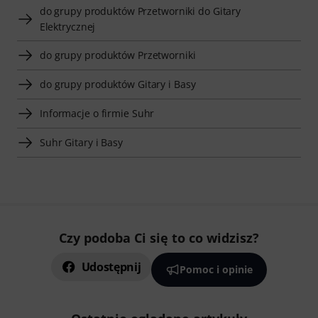
do grupy produktów Przetworniki do Gitary
Elektrycznej
do grupy produktów Przetworniki
do grupy produktów Gitary i Basy
Informacje o firmie Suhr
Suhr Gitary i Basy
Czy podoba Ci się to co widzisz?
Udostępnij
Pomoc i opinie