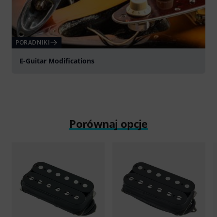
PORADNIKI
E-Guitar Modifications
Porównaj opcje