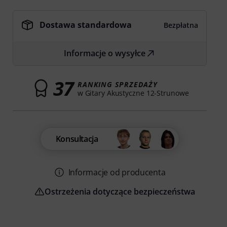
Dostawa standardowa
Bezpłatna
Informacje o wysyłce
37
RANKING SPRZEDAŻY
w Gitary Akustyczne 12-Strunowe
Konsultacja
Informacje od producenta
Ostrzeżenia dotyczące bezpieczeństwa