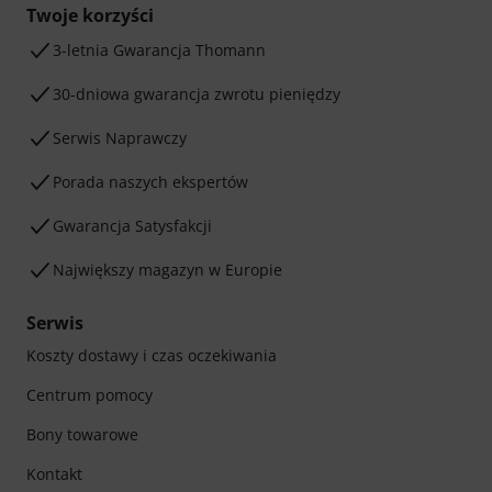
Twoje korzyści
3-letnia Gwarancja Thomann
30-dniowa gwarancja zwrotu pieniędzy
Serwis Naprawczy
Porada naszych ekspertów
Gwarancja Satysfakcji
Największy magazyn w Europie
Serwis
Koszty dostawy i czas oczekiwania
Centrum pomocy
Bony towarowe
Kontakt