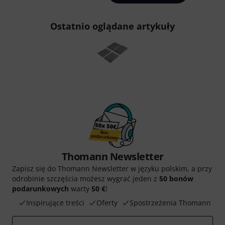
Ostatnio oglądane artykuły
Thomann Newsletter
Zapisz się do Thomann Newsletter w języku polskim, a przy
odrobinie szczęścia możesz wygrać jeden z
50 bonów
podarunkowych
warty
50 €
!
Inspirujące treści
Oferty
Spostrzeżenia Thomann