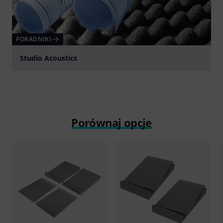
PORADNIKI
Studio Acoustics
Porównaj opcje