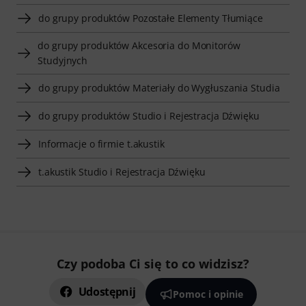
do grupy produktów Pozostałe Elementy Tłumiące
do grupy produktów Akcesoria do Monitorów
Studyjnych
do grupy produktów Materiały do Wygłuszania Studia
do grupy produktów Studio i Rejestracja Dźwięku
Informacje o firmie t.akustik
t.akustik Studio i Rejestracja Dźwięku
Czy podoba Ci się to co widzisz?
Udostępnij
Pomoc i opinie