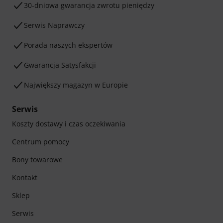
30-dniowa gwarancja zwrotu pieniędzy
Serwis Naprawczy
Porada naszych ekspertów
Gwarancja Satysfakcji
Największy magazyn w Europie
Serwis
Koszty dostawy i czas oczekiwania
Centrum pomocy
Bony towarowe
Kontakt
Sklep
Serwis