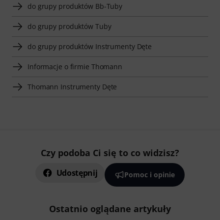
do grupy produktów Bb-Tuby
do grupy produktów Tuby
do grupy produktów Instrumenty Dęte
Informacje o firmie Thomann
Thomann Instrumenty Dęte
Czy podoba Ci się to co widzisz?
Udostępnij
Pomoc i opinie
Ostatnio oglądane artykuły