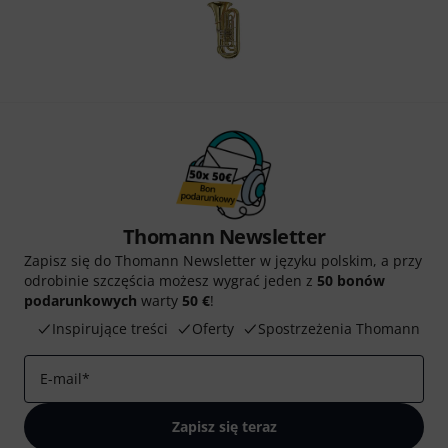
Thomann Newsletter
Zapisz się do Thomann Newsletter w języku polskim, a przy
odrobinie szczęścia możesz wygrać jeden z
50 bonów
podarunkowych
warty
50 €
!
Inspirujące treści
Oferty
Spostrzeżenia Thomann
E-mail
*
Zapisz się teraz