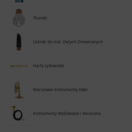
Tłumiki
Ustniki do Inst. Dętych Drewnianych
Harfy zydowskie
Marszowe Instrumenty Dęte
Instrumenty Myśliwskie i Akcesoria