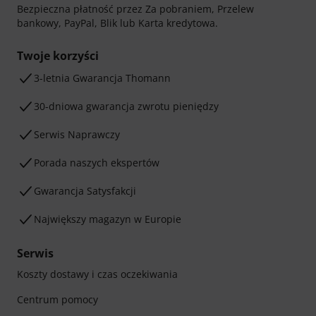
Bezpieczna płatność przez Za pobraniem, Przelew
bankowy, PayPal, Blik lub Karta kredytowa.
Twoje korzyści
3-letnia Gwarancja Thomann
30-dniowa gwarancja zwrotu pieniędzy
Serwis Naprawczy
Porada naszych ekspertów
Gwarancja Satysfakcji
Największy magazyn w Europie
Serwis
Koszty dostawy i czas oczekiwania
Centrum pomocy