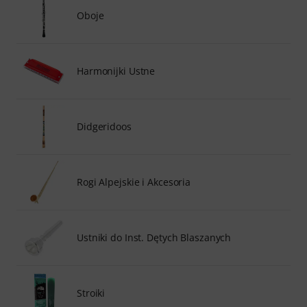
Oboje
Harmonijki Ustne
Didgeridoos
Rogi Alpejskie i Akcesoria
Ustniki do Inst. Dętych Blaszanych
Stroiki