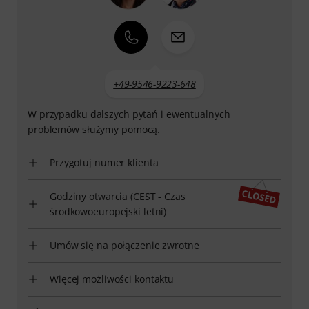
+49-9546-9223-648
W przypadku dalszych pytań i ewentualnych
problemów służymy pomocą.
Przygotuj numer klienta
Godziny otwarcia (CEST - Czas
środkowoeuropejski letni)
Umów się na połączenie zwrotne
Więcej możliwości kontaktu