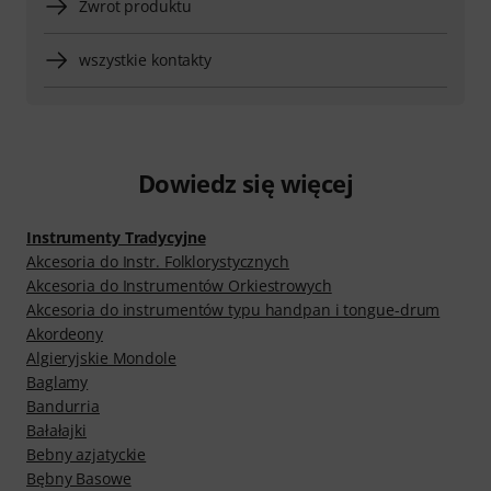
Zwrot produktu
wszystkie kontakty
Dowiedz się więcej
Instrumenty Tradycyjne
Akcesoria do Instr. Folklorystycznych
Akcesoria do Instrumentów Orkiestrowych
Akcesoria do instrumentów typu handpan i tongue-drum
Akordeony
Algieryjskie Mondole
Baglamy
Bandurria
Bałałajki
Bebny azjatyckie
Bębny Basowe