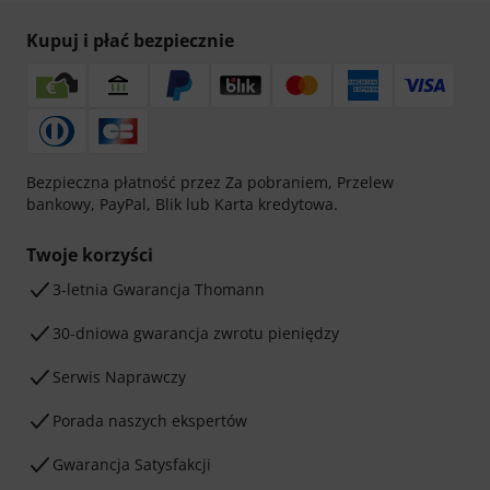
Kupuj i płać bezpiecznie
Bezpieczna płatność przez Za pobraniem, Przelew
bankowy, PayPal, Blik lub Karta kredytowa.
Twoje korzyści
3-letnia Gwarancja Thomann
30-dniowa gwarancja zwrotu pieniędzy
Serwis Naprawczy
Porada naszych ekspertów
Gwarancja Satysfakcji