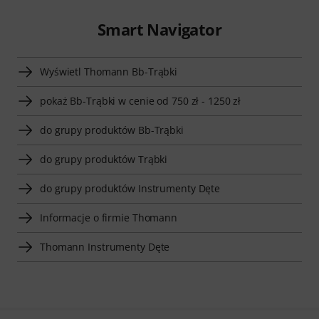
Smart Navigator
Wyświetl Thomann Bb-Trąbki
pokaż Bb-Trąbki w cenie od 750 zł - 1250 zł
do grupy produktów Bb-Trąbki
do grupy produktów Trąbki
do grupy produktów Instrumenty Dęte
Informacje o firmie Thomann
Thomann Instrumenty Dęte