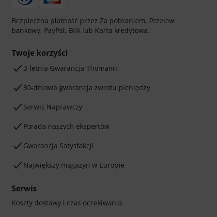
Bezpieczna płatność przez Za pobraniem, Przelew
bankowy, PayPal, Blik lub Karta kredytowa.
Twoje korzyści
3-letnia Gwarancja Thomann
30-dniowa gwarancja zwrotu pieniędzy
Serwis Naprawczy
Porada naszych ekspertów
Gwarancja Satysfakcji
Największy magazyn w Europie
Serwis
Koszty dostawy i czas oczekiwania