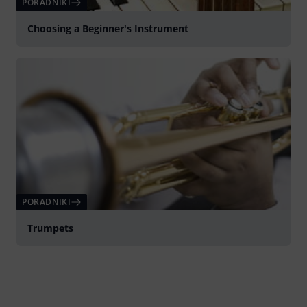
PORADNIKI
Choosing a Beginner's Instrument
PORADNIKI
Trumpets