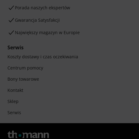
Porada naszych ekspertów
Gwarancja Satysfakcji
Największy magazyn w Europie
Serwis
Koszty dostawy i czas oczekiwania
Centrum pomocy
Bony towarowe
Kontakt
Sklep
Serwis