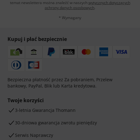
temat newslettera można znaleźć w naszych
wytycznych dotyczących
ochrony danych ososbowych
.
* Wymagany
Kupuj i płać bezpiecznie
Bezpieczna płatność przez Za pobraniem, Przelew
bankowy, PayPal, Blik lub Karta kredytowa.
Twoje korzyści
3-letnia Gwarancja Thomann
30-dniowa gwarancja zwrotu pieniędzy
Serwis Naprawczy