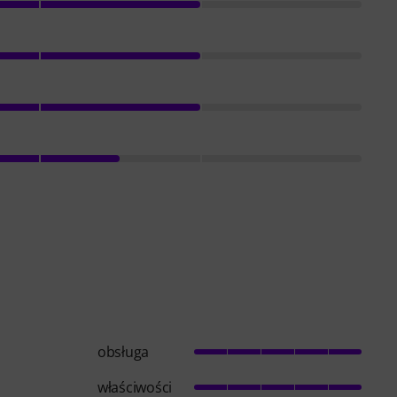
obsługa
właściwości