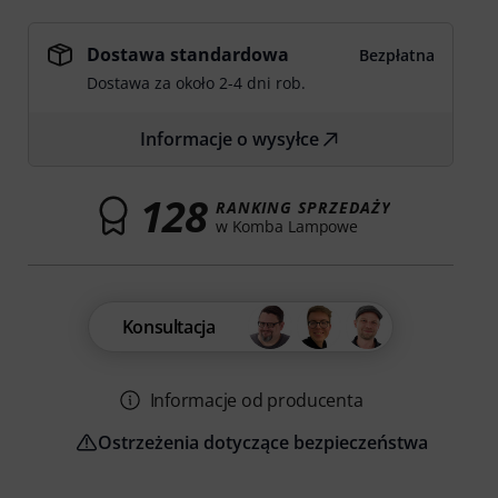
Dostawa standardowa
Bezpłatna
Dostawa za około 2-4 dni rob.
Informacje o wysyłce
128
RANKING SPRZEDAŻY
w Komba Lampowe
Konsultacja
Informacje od producenta
Ostrzeżenia dotyczące bezpieczeństwa