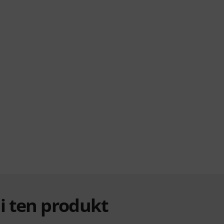
ali ten produkt