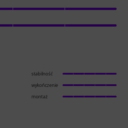
stabilność
wykończenie
montaż