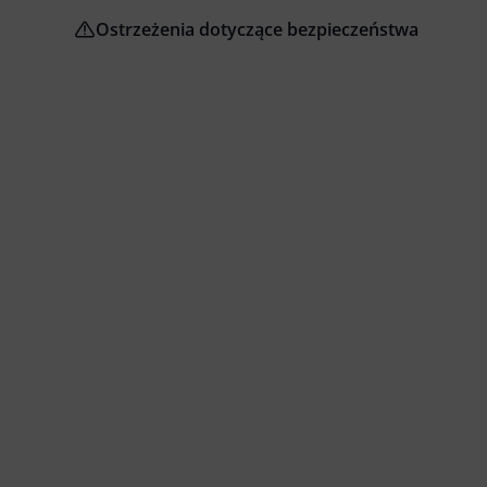
Ostrzeżenia dotyczące bezpieczeństwa