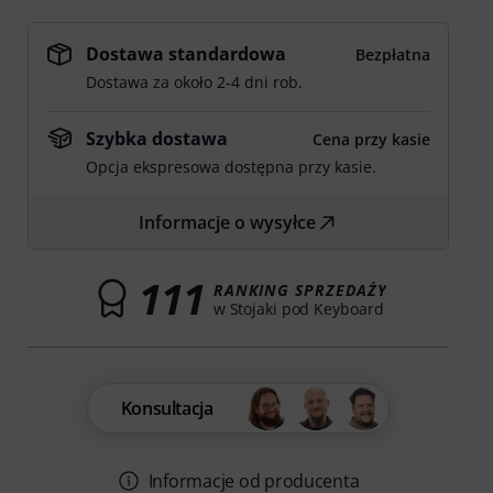
Dostawa standardowa
Bezpłatna
Dostawa za około 2-4 dni rob.
Szybka dostawa
Cena przy kasie
Opcja ekspresowa dostępna przy kasie.
Informacje o wysyłce
111
RANKING SPRZEDAŻY
w Stojaki pod Keyboard
Konsultacja
Informacje od producenta