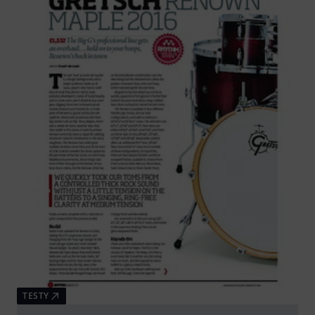
TESTY