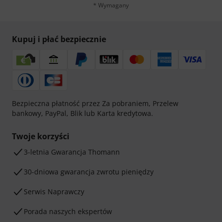
* Wymagany
Kupuj i płać bezpiecznie
Bezpieczna płatność przez Za pobraniem, Przelew
bankowy, PayPal, Blik lub Karta kredytowa.
Twoje korzyści
3-letnia Gwarancja Thomann
30-dniowa gwarancja zwrotu pieniędzy
Serwis Naprawczy
Porada naszych ekspertów