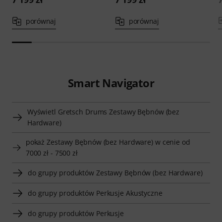
porównaj
porównaj
Smart Navigator
Wyświetl Gretsch Drums Zestawy Bębnów (bez
Hardware)
pokaż Zestawy Bębnów (bez Hardware) w cenie od
7000 zł - 7500 zł
do grupy produktów Zestawy Bębnów (bez Hardware)
do grupy produktów Perkusje Akustyczne
do grupy produktów Perkusje