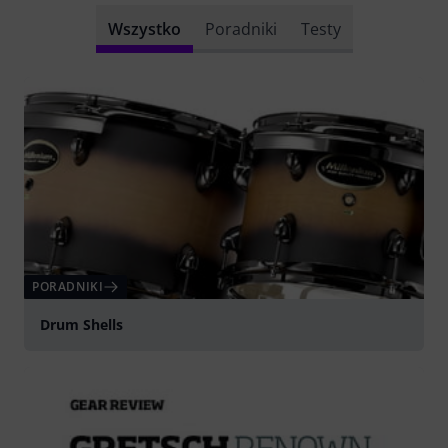
Wszystko
Poradniki
Testy
PORADNIKI
Drum Shells