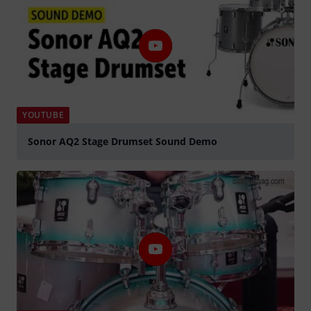
YOUTUBE
Sonor AQ2 Stage Drumset Sound Demo
graj