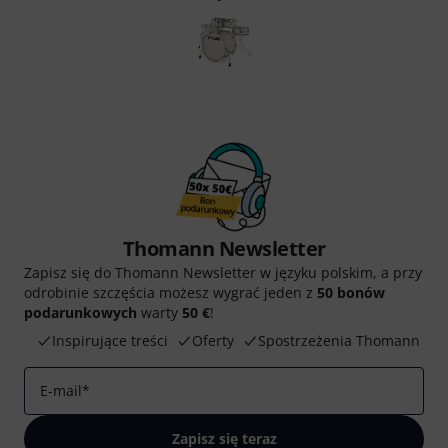
Thomann Newsletter
Zapisz się do Thomann Newsletter w języku polskim, a przy
odrobinie szczęścia możesz wygrać jeden z
50 bonów
podarunkowych
warty
50 €
!
Inspirujące treści
Oferty
Spostrzeżenia Thomann
E-mail
*
Zapisz się teraz