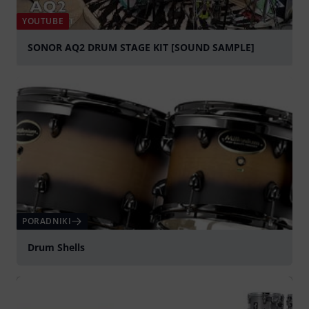
YOUTUBE
SONOR AQ2 DRUM STAGE KIT [SOUND SAMPLE]
graj
PORADNIKI
Drum Shells