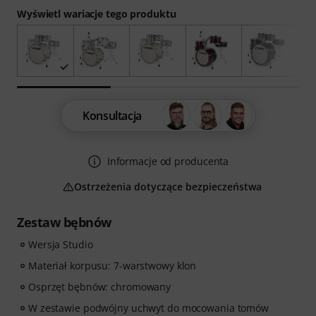
Wyświetl wariacje tego produktu
Konsultacja
Informacje od producenta
Ostrzeżenia dotyczące bezpieczeństwa
Zestaw bębnów
Wersja Studio
Materiał korpusu: 7-warstwowy klon
Osprzęt bębnów: chromowany
W zestawie podwójny uchwyt do mocowania tomów