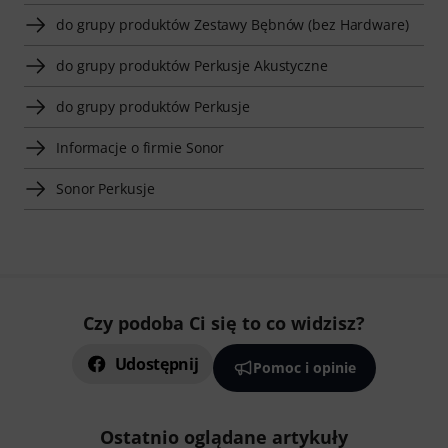
do grupy produktów Zestawy Bębnów (bez Hardware)
do grupy produktów Perkusje Akustyczne
do grupy produktów Perkusje
Informacje o firmie Sonor
Sonor Perkusje
Czy podoba Ci się to co widzisz?
Udostępnij
Pomoc i opinie
Ostatnio oglądane artykuły