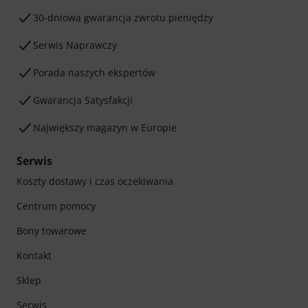
30-dniowa gwarancja zwrotu pieniędzy
Serwis Naprawczy
Porada naszych ekspertów
Gwarancja Satysfakcji
Największy magazyn w Europie
Serwis
Koszty dostawy i czas oczekiwania
Centrum pomocy
Bony towarowe
Kontakt
Sklep
Serwis