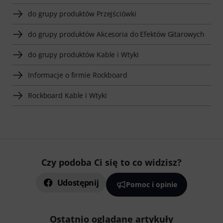
do grupy produktów Przejściówki
do grupy produktów Akcesoria do Efektów Gitarowych
do grupy produktów Kable i Wtyki
Informacje o firmie Rockboard
Rockboard Kable i Wtyki
Czy podoba Ci się to co widzisz?
Udostępnij
Pomoc i opinie
Ostatnio oglądane artykuły