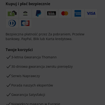
Kupuj i płać bezpiecznie
Bezpieczna płatność przez Za pobraniem, Przelew
bankowy, PayPal, Blik lub Karta kredytowa.
Twoje korzyści
3-letnia Gwarancja Thomann
30-dniowa gwarancja zwrotu pieniędzy
Serwis Naprawczy
Porada naszych ekspertów
Gwarancja Satysfakcji
Największy magazyn w Europie