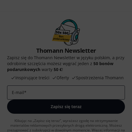
Thomann Newsletter
Zapisz się do Thomann Newsletter w języku polskim, a przy
odrobinie szczęścia możesz wygrać jeden z
50 bonów
podarunkowych
warty
50 €
!
Inspirujące treści
Oferty
Spostrzeżenia Thomann
E-mail
*
Zapisz się teraz
Klikając na „Zapisz się teraz”, wyrażasz zgodę na otrzymywanie
materialów reklamowych przesyłanych drogą elektroniczną. Możesz
zrezygnować z subskrypcji w dowolnym momencie. Więcej informacji na