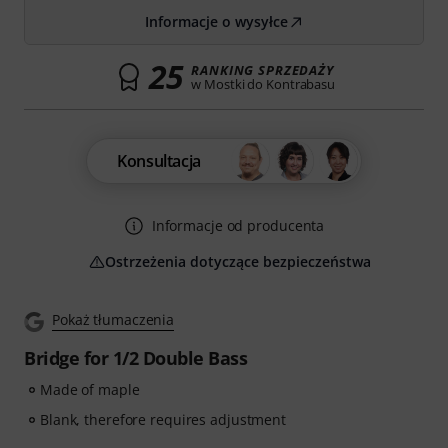
Informacje o wysyłce
25
RANKING SPRZEDAŻY
w Mostki do Kontrabasu
Konsultacja
Informacje od producenta
Ostrzeżenia dotyczące bezpieczeństwa
Pokaż tłumaczenia
Bridge for 1/2 Double Bass
Made of maple
Blank, therefore requires adjustment