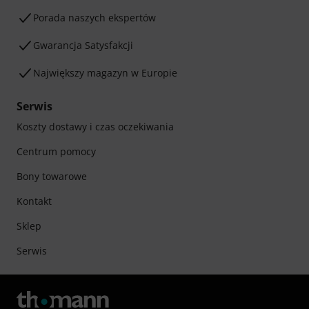
Porada naszych ekspertów
Gwarancja Satysfakcji
Największy magazyn w Europie
Serwis
Koszty dostawy i czas oczekiwania
Centrum pomocy
Bony towarowe
Kontakt
Sklep
Serwis