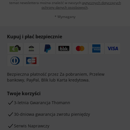
temat newslettera można znaleźć w naszych
wytycznych dotyczących
ochrony danych ososbowych
.
* Wymagany
Kupuj i płać bezpiecznie
Bezpieczna płatność przez Za pobraniem, Przelew
bankowy, PayPal, Blik lub Karta kredytowa.
Twoje korzyści
3-letnia Gwarancja Thomann
30-dniowa gwarancja zwrotu pieniędzy
Serwis Naprawczy