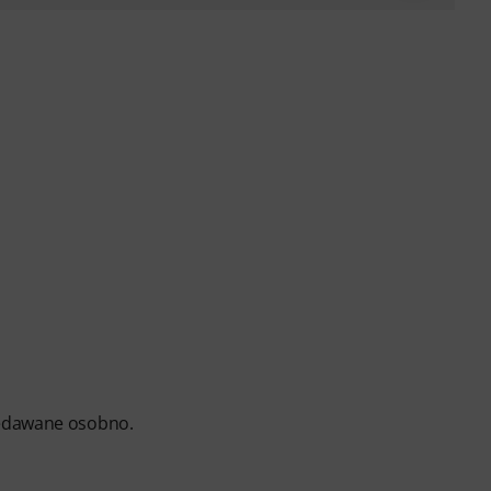
edawane osobno.