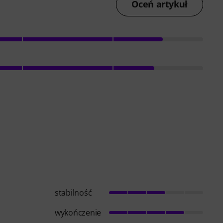
Oceń artykuł
stabilność
wykończenie