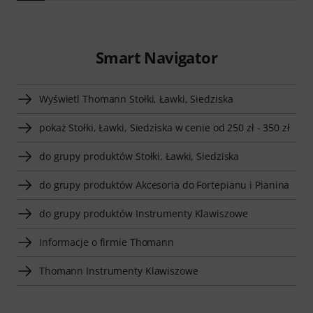
Smart Navigator
Wyświetl Thomann Stołki, Ławki, Siedziska
pokaż Stołki, Ławki, Siedziska w cenie od 250 zł - 350 zł
do grupy produktów Stołki, Ławki, Siedziska
do grupy produktów Akcesoria do Fortepianu i Pianina
do grupy produktów Instrumenty Klawiszowe
Informacje o firmie Thomann
Thomann Instrumenty Klawiszowe