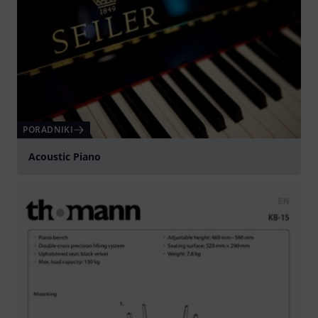
PORADNIKI
Acoustic Piano