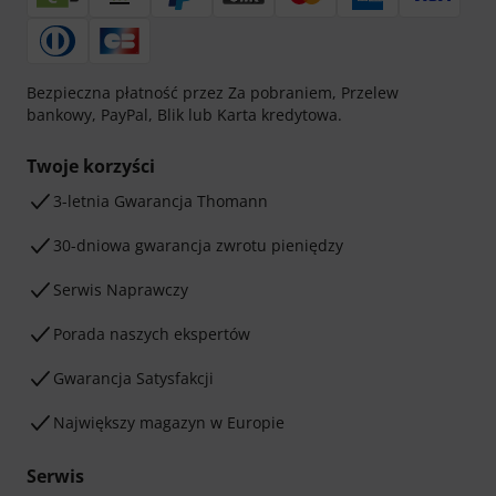
Bezpieczna płatność przez Za pobraniem, Przelew
bankowy, PayPal, Blik lub Karta kredytowa.
Twoje korzyści
3-letnia Gwarancja Thomann
30-dniowa gwarancja zwrotu pieniędzy
Serwis Naprawczy
Porada naszych ekspertów
Gwarancja Satysfakcji
Największy magazyn w Europie
Serwis