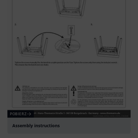
POBIERZ
Assembly instructions