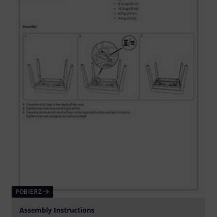
POBIERZ
Assembly Instructions