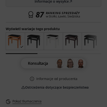
Informacje o wysyłce
87
RANKING SPRZEDAŻY
w Stołki, Ławki, Siedziska
Wyświetl wariacje tego produktu
Konsultacja
Informacje od producenta
Ostrzeżenia dotyczące bezpieczeństwa
Pokaż tłumaczenia