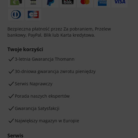
Bezpieczna płatność przez Za pobraniem, Przelew
bankowy, PayPal, Blik lub Karta kredytowa.
Twoje korzyści
3-letnia Gwarancja Thomann
30-dniowa gwarancja zwrotu pieniędzy
Serwis Naprawczy
Porada naszych ekspertów
Gwarancja Satysfakcji
Największy magazyn w Europie
Serwis