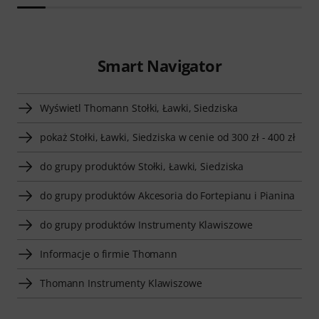
Smart Navigator
Wyświetl Thomann Stołki, Ławki, Siedziska
pokaż Stołki, Ławki, Siedziska w cenie od 300 zł - 400 zł
do grupy produktów Stołki, Ławki, Siedziska
do grupy produktów Akcesoria do Fortepianu i Pianina
do grupy produktów Instrumenty Klawiszowe
Informacje o firmie Thomann
Thomann Instrumenty Klawiszowe