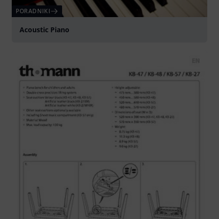
PORADNIKI
Acoustic Piano