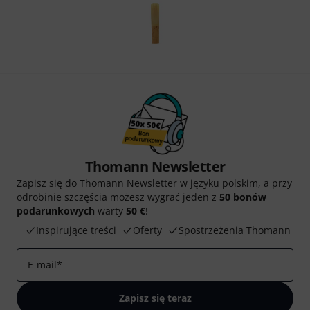
Thomann Newsletter
Zapisz się do Thomann Newsletter w języku polskim, a przy
odrobinie szczęścia możesz wygrać jeden z
50 bonów
podarunkowych
warty
50 €
!
Inspirujące treści
Oferty
Spostrzeżenia Thomann
E-mail
*
Zapisz się teraz