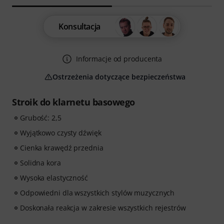
Konsultacja
Informacje od producenta
Ostrzeżenia dotyczące bezpieczeństwa
Stroik do klarnetu basowego
Grubość: 2,5
Wyjątkowo czysty dźwięk
Cienka krawędź przednia
Solidna kora
Wysoka elastyczność
Odpowiedni dla wszystkich stylów muzycznych
Doskonała reakcja w zakresie wszystkich rejestrów