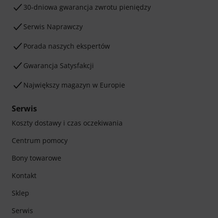
30-dniowa gwarancja zwrotu pieniędzy
Serwis Naprawczy
Porada naszych ekspertów
Gwarancja Satysfakcji
Największy magazyn w Europie
Serwis
Koszty dostawy i czas oczekiwania
Centrum pomocy
Bony towarowe
Kontakt
Sklep
Serwis