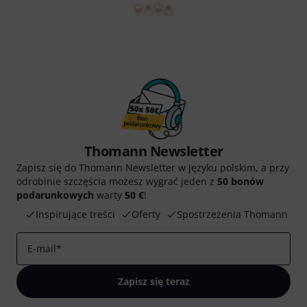
Thomann Newsletter
Zapisz się do Thomann Newsletter w języku polskim, a przy
odrobinie szczęścia możesz wygrać jeden z
50 bonów
podarunkowych
warty
50 €
!
Inspirujące treści
Oferty
Spostrzeżenia Thomann
E-mail
*
Zapisz się teraz