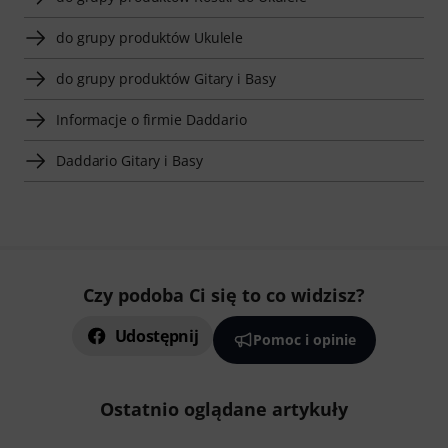
do grupy produktów Ukulele
do grupy produktów Gitary i Basy
Informacje o firmie Daddario
Daddario Gitary i Basy
Czy podoba Ci się to co widzisz?
Udostępnij
Pomoc i opinie
Ostatnio oglądane artykuły