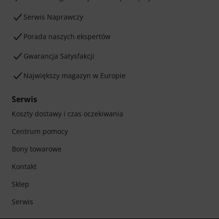
Serwis Naprawczy
Porada naszych ekspertów
Gwarancja Satysfakcji
Największy magazyn w Europie
Serwis
Koszty dostawy i czas oczekiwania
Centrum pomocy
Bony towarowe
Kontakt
Sklep
Serwis