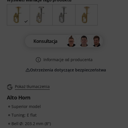
Konsultacja
Informacje od producenta
Ostrzeżenia dotyczące bezpieczeństwa
Pokaż tłumaczenia
Alto Horn
Superior model
Tuning: E flat
Bell Ø: 203.2 mm (8")