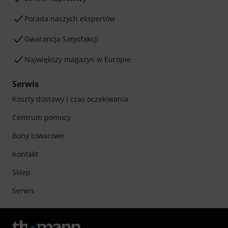
Porada naszych ekspertów
Gwarancja Satysfakcji
Największy magazyn w Europie
Serwis
Koszty dostawy i czas oczekiwania
Centrum pomocy
Bony towarowe
Kontakt
Sklep
Serwis