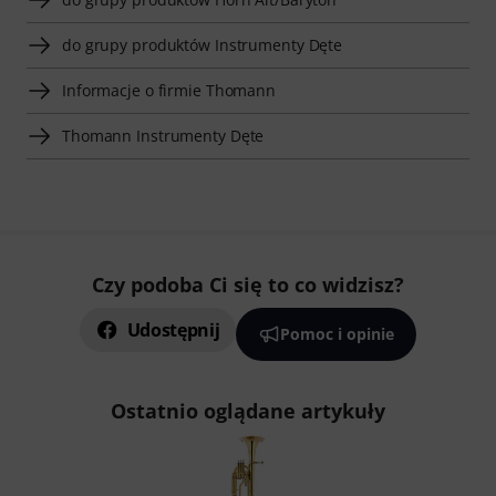
do grupy produktów Instrumenty Dęte
Informacje o firmie Thomann
Thomann Instrumenty Dęte
Czy podoba Ci się to co widzisz?
Udostępnij
Pomoc i opinie
Ostatnio oglądane artykuły