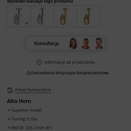
Wyświetl wariacje tego produktu
Konsultacja
Informacje od producenta
Ostrzeżenia dotyczące bezpieczeństwa
Pokaż tłumaczenia
Alto Horn
Superior model
Tuning: E flat
Bell Ø: 203.2 mm (8")