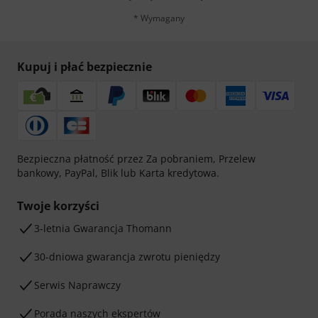
* Wymagany
Kupuj i płać bezpiecznie
Bezpieczna płatność przez Za pobraniem, Przelew
bankowy, PayPal, Blik lub Karta kredytowa.
Twoje korzyści
3-letnia Gwarancja Thomann
30-dniowa gwarancja zwrotu pieniędzy
Serwis Naprawczy
Porada naszych ekspertów